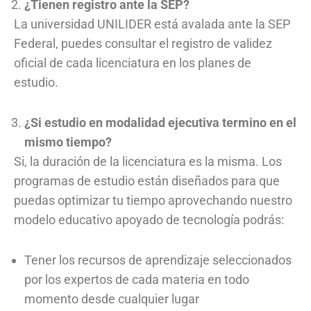
¿Tienen registro ante la SEP?
La universidad UNILIDER está avalada ante la SEP
Federal, puedes consultar el registro de validez
oficial de cada licenciatura en los planes de
estudio.
¿Si estudio en modalidad ejecutiva termino en el
mismo tiempo?
Si, la duración de la licenciatura es la misma. Los
programas de estudio están diseñados para que
puedas optimizar tu tiempo aprovechando nuestro
modelo educativo apoyado de tecnología podrás:
Tener los recursos de aprendizaje seleccionados
por los expertos de cada materia en todo
momento desde cualquier lugar