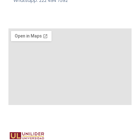
Whatsapp: 222 494 7592