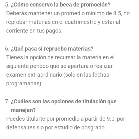
¿Cómo conservo la beca de promoción?
Deberás mantener un promedio mínimo de 8.5, no
reprobar materias en el cuatrimestre y estar al
corriente en tus pagos.
¿Qué pasa si repruebo materias?
Tienes la opción de recursar la materia en el
siguiente periodo que se apertura o realizar
examen extraordinario (solo en las fechas
programadas).
¿Cuáles son las opciones de titulación que
manejan?
Puedes titularte por promedio a partir de 9.0, por
defensa tesis o por estudio de posgrado.