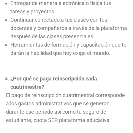
Entregar de manera electrónica o física tus
tareas y proyectos
Continuar conectado a tus clases con tus
docentes y compañeros a través de la plataforma
después de las clases presenciales
Herramientas de formación y capacitación que te
darán la habilidad que hoy exige el mundo.
¿Por qué se paga reinscripción cada
cuatrimestre?
El pago de reinscripción cuatrimestral corresponde
a los gastos administrativos que se generan
durante ese periodo así como tu seguro de
estudiante, cuota SEP, plataforma educativa