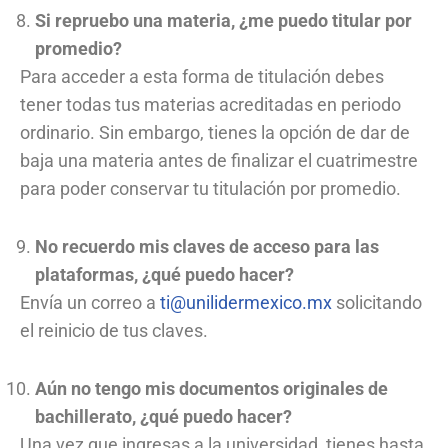
Si repruebo una materia, ¿me puedo titular por
promedio?
Para acceder a esta forma de titulación debes
tener todas tus materias acreditadas en periodo
ordinario. Sin embargo, tienes la opción de dar de
baja una materia antes de finalizar el cuatrimestre
para poder conservar tu titulación por promedio.
No recuerdo mis claves de acceso para las
plataformas, ¿qué puedo hacer?
Envía un correo a
ti@unilidermexico.mx
solicitando
el reinicio de tus claves.
Aún no tengo mis documentos originales de
bachillerato, ¿qué puedo hacer?
Una vez que ingresas a la universidad, tienes hasta