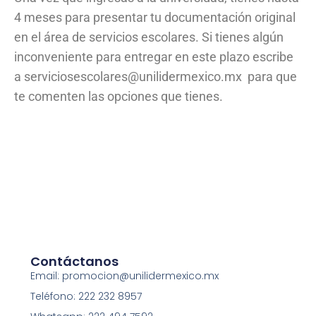
4 meses para presentar tu documentación original
en el área de servicios escolares. Si tienes algún
inconveniente para entregar en este plazo escribe
a serviciosescolares@unilidermexico.mx para que
te comenten las opciones que tienes.
Contáctanos
Email: promocion@unilidermexico.mx
Teléfono: 222 232 8957