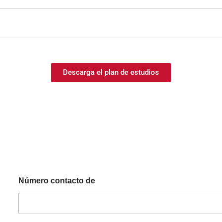
Descarga el plan de estudios
Número contacto de