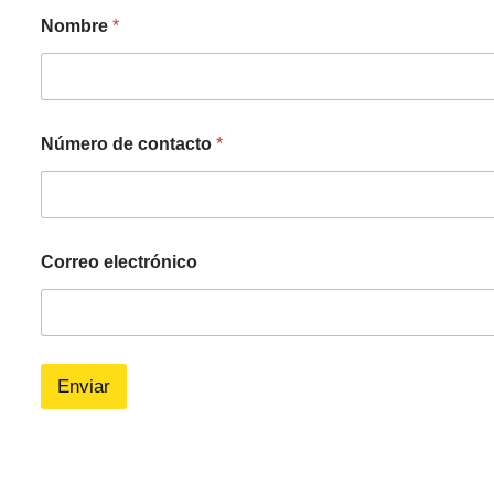
Nombre
*
Número de contacto
*
Correo electrónico
Enviar