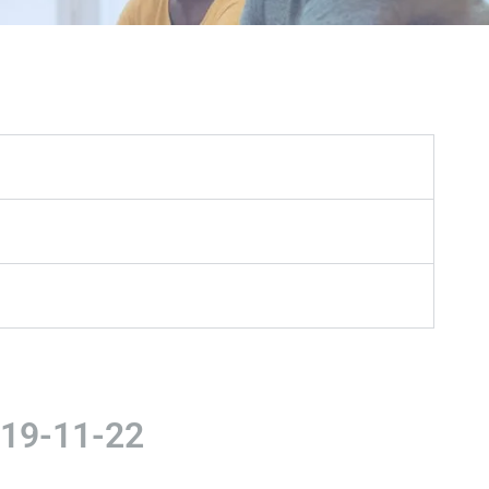
019-11-22