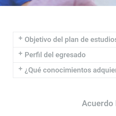
Objetivo del plan de estudio
Perfil del egresado
¿Qué conocimientos adquie
Acuerdo 